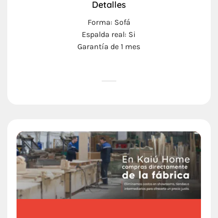
Detalles
Forma: Sofá
Espalda real: Si
Garantía de 1 mes