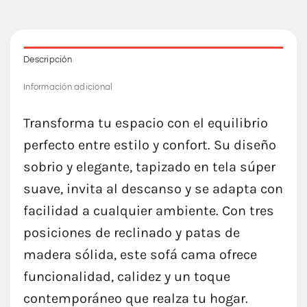
Descripción
Información adicional
Transforma tu espacio con el equilibrio
perfecto entre estilo y confort. Su diseño
sobrio y elegante, tapizado en tela súper
suave, invita al descanso y se adapta con
facilidad a cualquier ambiente. Con tres
posiciones de reclinado y patas de
madera sólida, este sofá cama ofrece
funcionalidad, calidez y un toque
contemporáneo que realza tu hogar.