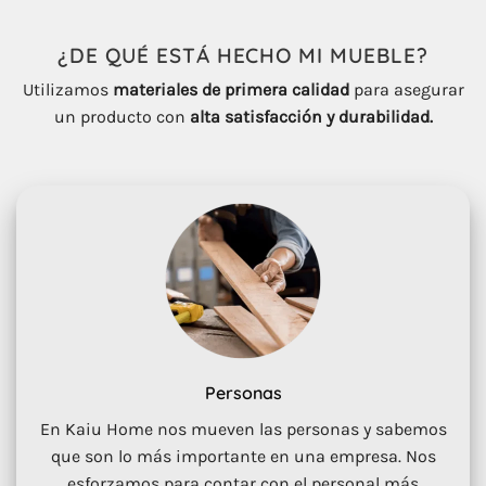
¿DE QUÉ ESTÁ HECHO
MI
MUEBLE
?
Utilizamos
materiales de primera calidad
para asegurar
un producto con
alta satisfacción y durabilidad.
Personas
En Kaiu Home nos mueven las personas y sabemos
que son lo más importante en una empresa. Nos
esforzamos para contar con el personal más