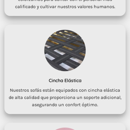
calificado y cultivar nuestros valores humanos.
Cincha Elástica
Nuestros sofás están equipados con cincha elástica
de alta calidad que proporciona un soporte adicional,
asegurando un confort óptimo.