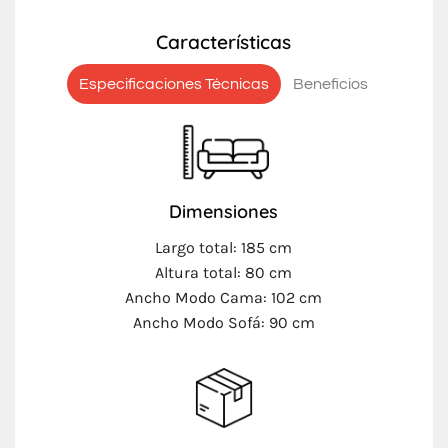
Características
Especificaciones Técnicas
Beneficios
Dimensiones
Largo total: 185 cm
Altura total: 80 cm
Ancho Modo Cama: 102 cm
Ancho Modo Sofá: 90 cm