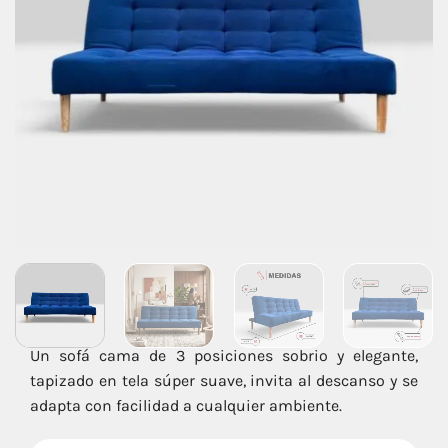
Un sofá cama de 3 posiciones sobrio y elegante,
tapizado en tela súper suave, invita al descanso y se
adapta con facilidad a cualquier ambiente.