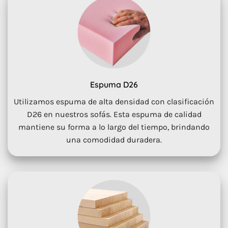
Espuma D26
Utilizamos espuma de alta densidad con clasificación
D26 en nuestros sofás. Esta espuma de calidad
mantiene su forma a lo largo del tiempo, brindando
una comodidad duradera.