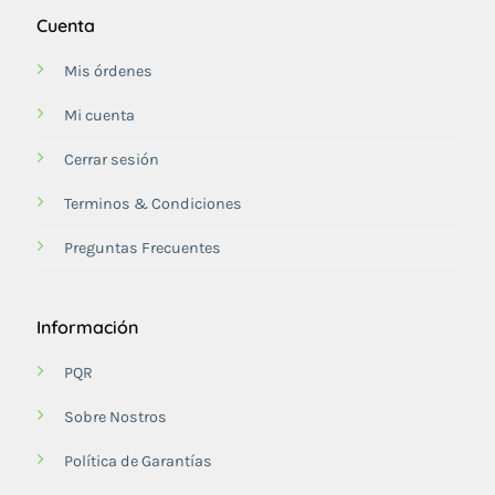
Cuenta
Mis órdenes
Mi cuenta
Cerrar sesión
Terminos & Condiciones
Preguntas Frecuentes
Información
PQR
Sobre Nostros
Política de Garantías