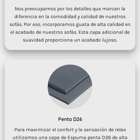
Nos preocupamos por los detalles que marcan la
diferencia en la comodidad y calidad de nuestros
sofás. Por eso, incorporamos guata de alta calidad en
el acabado de nuestros sofás. Esta capa adicional de
suavidad proporciona un acabado lujoso.
Penta D26
Para maximizar el confort y la sensación de relax
utilizamos una capa de Espuma penta D26 de alta