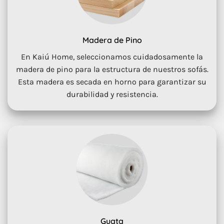
Madera de Pino
En Kaiú Home, seleccionamos cuidadosamente la
madera de pino para la estructura de nuestros sofás.
Esta madera es secada en horno para garantizar su
durabilidad y resistencia.
Guata