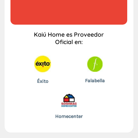
Kaiú Home es Proveedor
Oficial en:
Falabella
Éxito
Homecenter