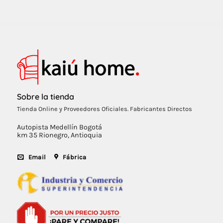
Sobre la tienda
Tienda Online y Proveedores Oficiales. Fabricantes Directos
Autopista Medellín Bogotá
km 35 Rionegro, Antioquia
Email
Fábrica