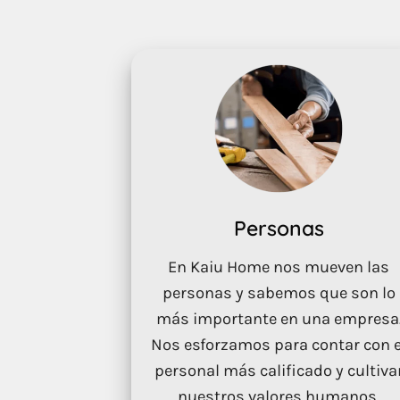
Personas
En Kaiu Home nos mueven las
personas y sabemos que son lo
más importante en una empresa
Nos esforzamos para contar con e
personal más calificado y cultiva
nuestros valores humanos.