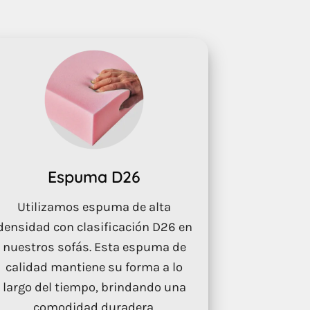
Espuma D26
Utilizamos espuma de alta
densidad con clasificación D26 en
nuestros sofás. Esta espuma de
calidad mantiene su forma a lo
largo del tiempo, brindando una
comodidad duradera.