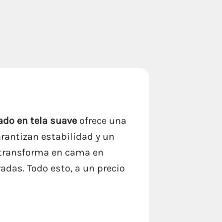
ado en tela suave
ofrece una
rantizan estabilidad y un
 transforma en cama en
das. Todo esto, a un precio