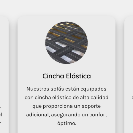
Cincha Elástica
Nuestros sofás están equipados
con cincha elástica de alta calidad
.
que proporciona un soporte
l
adicional, asegurando un confort
r
óptimo.