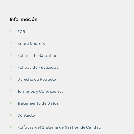
Información
PQR
Sobre Nostros
Política de Garantías
Política de Privacidad
Derecho de Retracto
Terminos y Condiciones
Tratamiento de Datos
Contacto
Políticas del Sistema de Gestión de Calidad