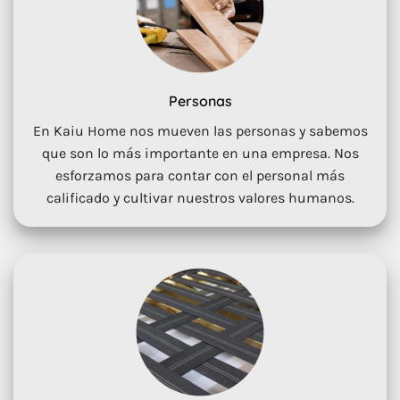
Personas
En Kaiu Home nos mueven las personas y sabemos
que son lo más importante en una empresa. Nos
esforzamos para contar con el personal más
calificado y cultivar nuestros valores humanos.