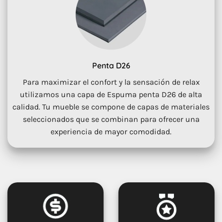
Penta D26
Para maximizar el confort y la sensación de relax
utilizamos una capa de Espuma penta D26 de alta
calidad. Tu mueble se compone de capas de materiales
seleccionados que se combinan para ofrecer una
experiencia de mayor comodidad.