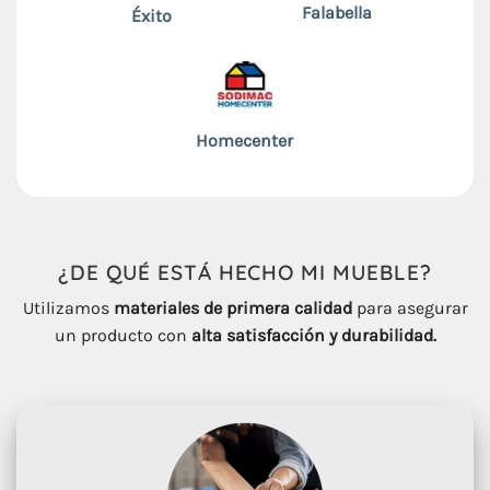
Falabella
Éxito
Homecenter
¿DE QUÉ ESTÁ HECHO
MI
MUEBLE
?
Utilizamos
materiales de primera calidad
para asegurar
un producto con
alta satisfacción y durabilidad.