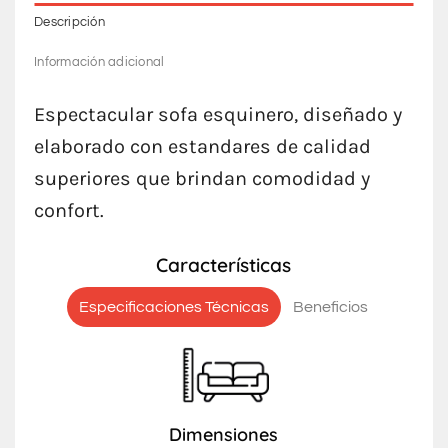
Descripción
Información adicional
Espectacular sofa esquinero, diseñado y
elaborado con estandares de calidad
superiores que brindan comodidad y
confort.
Características
Especificaciones Técnicas
Beneficios
Dimensiones