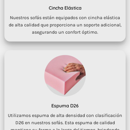
Cincha Elástica
Nuestros sofás están equipados con cincha elástica
de alta calidad que proporciona un soporte adicional,
asegurando un confort óptimo.
Espuma D26
Utilizamos espuma de alta densidad con clasificación
D26 en nuestros sofás. Esta espuma de calidad
mantiene su forma a lo largo del tiempo, brindando