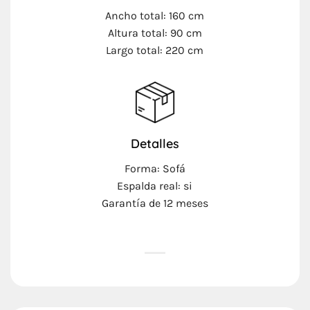
Ancho total: 160 cm
Altura total: 90 cm
Largo total: 220 cm
Detalles
Forma: Sofá
Espalda real: si
Garantía de 12 meses