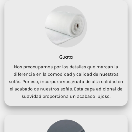
Guata
Nos preocupamos por los detalles que marcan la
diferencia en la comodidad y calidad de nuestros
sofás. Por eso, incorporamos guata de alta calidad en
el acabado de nuestros sofás. Esta capa adicional de
suavidad proporciona un acabado lujoso.