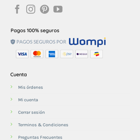
Pagos 100% seguros
Cuenta
Mis órdenes
Mi cuenta
Cerrar sesión
Terminos & Condiciones
Preguntas Frecuentes