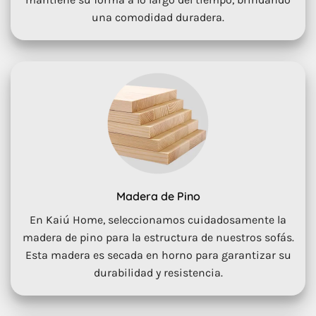
una comodidad duradera.
Madera de Pino
En Kaiú Home, seleccionamos cuidadosamente la
madera de pino para la estructura de nuestros sofás.
Esta madera es secada en horno para garantizar su
durabilidad y resistencia.