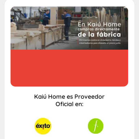
Kaiú Home es Proveedor
Oficial en: