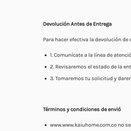
Devolución Antes de Entrega
Para hacer efectiva la devolución de
1. Comunícate a la línea de atenc
2. Revisaremos el estado de la en
3. Tomaremos tu solicitud y dare
Términos y condiciones de envió
www.www.kaiuhome.com.co no se co