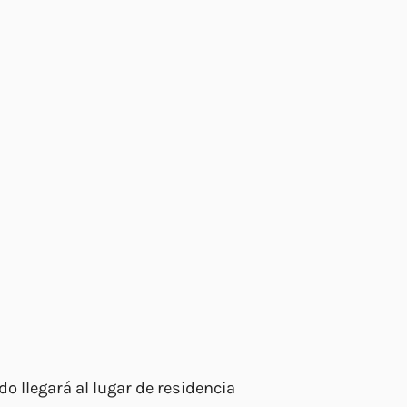
 llegará al lugar de residencia