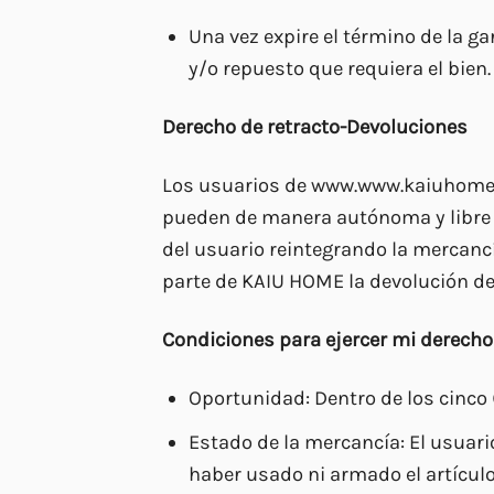
Una vez expire el término de la ga
y/o repuesto que requiera el bien.
Derecho de retracto-Devoluciones
Los usuarios de www.www.kaiuhome.co
pueden de manera autónoma y libre so
del usuario reintegrando la mercanc
parte de KAIU HOME la devolución de
Condiciones para ejercer mi derecho 
Oportunidad: Dentro de los cinco (
Estado de la mercancía: El usuari
haber usado ni armado el artículo