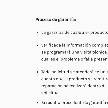
Proceso de garantía:
La garantía de cualquier producto
Verificada la información complet
se programará una visita técnica 
cual es el problema o falla prese
Toda solicitud se atenderá en un 
cuenta que el producto se remitirá
reparación se realizará dentro de 
solicitud.
Si resulta procedente la garantía 