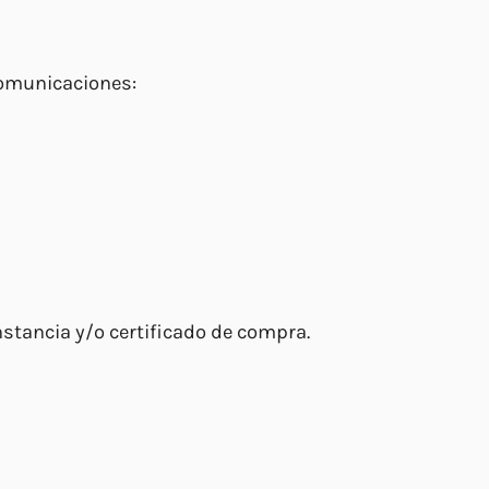
 comunicaciones:
nstancia y/o certificado de compra.