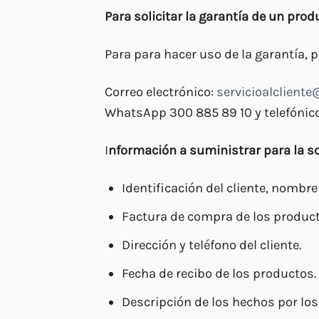
Para solicitar la garantía de un prod
Para para hacer uso de la garantía,
Correo electrónico:
servicioalclien
WhatsApp 300 885 89 10 y telefónico
I
nformación a suministrar para la sol
Identificación del cliente, nombre
Factura de compra de los producto
Dirección y teléfono del cliente.
Fecha de recibo de los productos.
Descripción de los hechos por los 