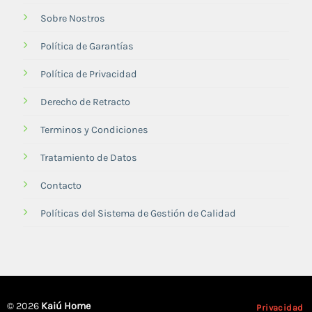
Sobre Nostros
Política de Garantías
Política de Privacidad
Derecho de Retracto
Terminos y Condiciones
Tratamiento de Datos
Contacto
Políticas del Sistema de Gestión de Calidad
© 2026
Kaiú Home
Privacidad