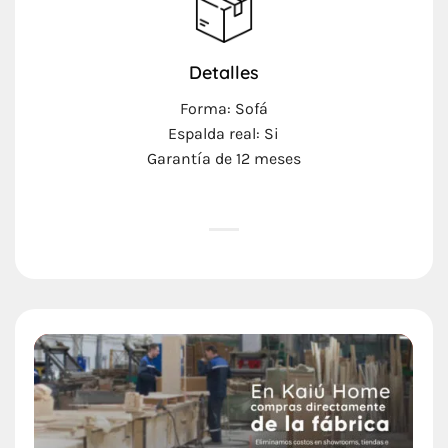
Detalles
Forma: Sofá
Espalda real: Si
Garantía de 12 meses