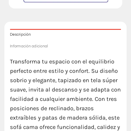
Descripción
Información adicional
Transforma tu espacio con el equilibrio
perfecto entre estilo y confort. Su diseño
sobrio y elegante, tapizado en tela súper
suave, invita al descanso y se adapta con
facilidad a cualquier ambiente. Con tres
posiciones de reclinado, brazos
extraíbles y patas de madera sólida, este
sofá cama ofrece funcionalidad, calidez y