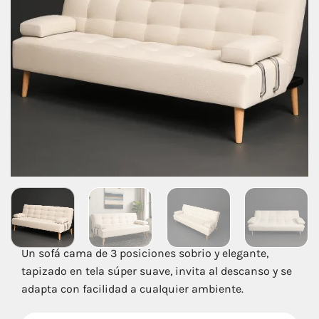
Un sofá cama de 3 posiciones sobrio y elegante,
tapizado en tela súper suave, invita al descanso y se
adapta con facilidad a cualquier ambiente.