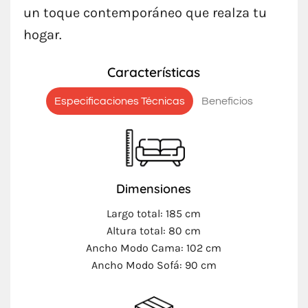
un toque contemporáneo que realza tu
hogar.
Características
Especificaciones Técnicas
Beneficios
Dimensiones
Largo total: 185 cm
Altura total: 80 cm
Ancho Modo Cama: 102 cm
Ancho Modo Sofá: 90 cm