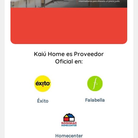
Kaiú Home es Proveedor
Oficial en:
Falabella
Éxito
Homecenter