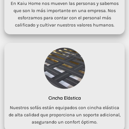
En Kaiu Home nos mueven las personas y sabemos
que son lo más importante en una empresa. Nos
esforzamos para contar con el personal más
calificado y cultivar nuestros valores humanos.
Cincha Elástica
Nuestros sofás están equipados con cincha elástica
de alta calidad que proporciona un soporte adicional,
asegurando un confort óptimo.