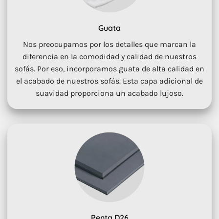
Guata
Nos preocupamos por los detalles que marcan la
diferencia en la comodidad y calidad de nuestros
sofás. Por eso, incorporamos guata de alta calidad en
el acabado de nuestros sofás. Esta capa adicional de
suavidad proporciona un acabado lujoso.
Penta D26