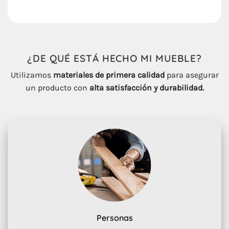
¿DE QUÉ ESTÁ HECHO
MI
MUEBLE
?
Utilizamos
materiales de primera calidad
para asegurar
un producto con
alta satisfacción y durabilidad.
Personas