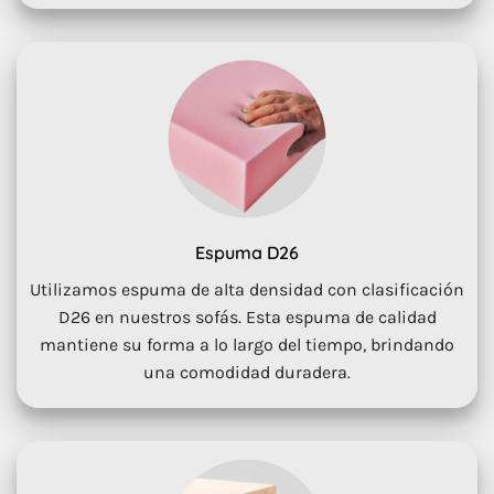
Espuma D26
Utilizamos espuma de alta densidad con clasificación
D26 en nuestros sofás. Esta espuma de calidad
mantiene su forma a lo largo del tiempo, brindando
una comodidad duradera.