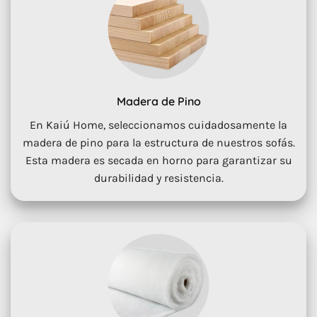
Madera de Pino
En Kaiú Home, seleccionamos cuidadosamente la
madera de pino para la estructura de nuestros sofás.
Esta madera es secada en horno para garantizar su
durabilidad y resistencia.