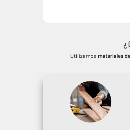
¿
Utilizamos
materiales de