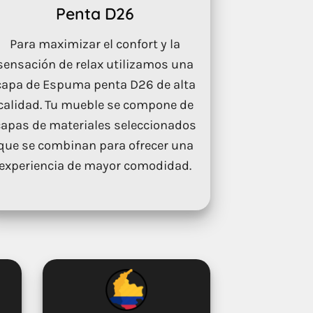
Penta D26
Para maximizar el confort y la
sensación de relax utilizamos una
capa de Espuma penta D26 de alta
calidad. Tu mueble se compone de
capas de materiales seleccionados
que se combinan para ofrecer una
experiencia de mayor comodidad.