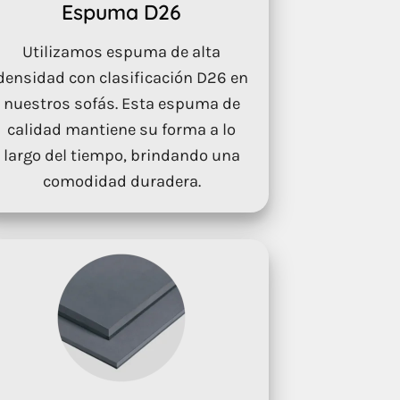
Espuma D26
Utilizamos espuma de alta
densidad con clasificación D26 en
nuestros sofás. Esta espuma de
calidad mantiene su forma a lo
largo del tiempo, brindando una
comodidad duradera.