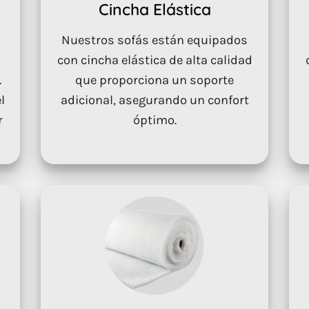
Cincha Elástica
Nuestros sofás están equipados
con cincha elástica de alta calidad
.
que proporciona un soporte
l
adicional, asegurando un confort
r
óptimo.