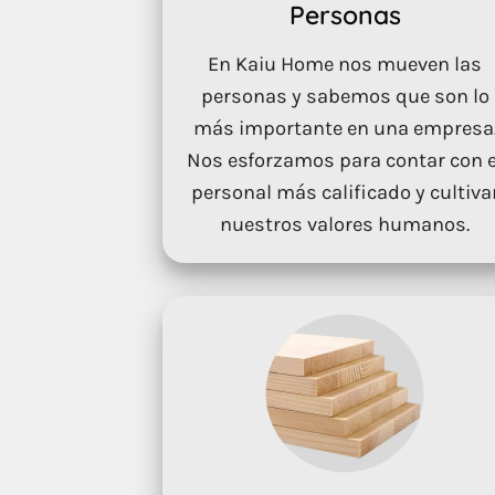
Personas
En Kaiu Home nos mueven las
personas y sabemos que son lo
más importante en una empresa
Nos esforzamos para contar con e
personal más calificado y cultiva
nuestros valores humanos.