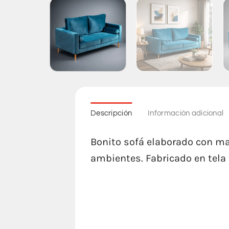
Descripción
Información adicional
Bonito sofá elaborado con ma
ambientes. Fabricado en tela t