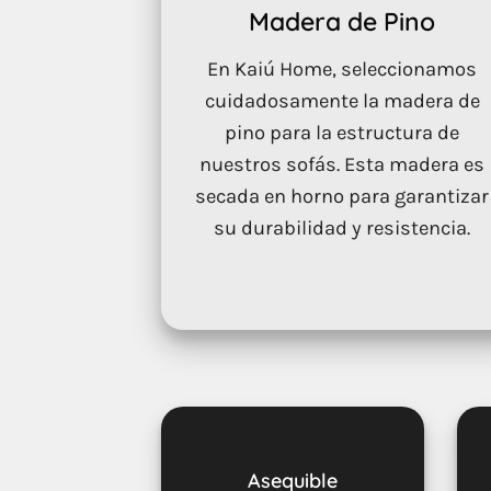
Madera de Pino
En Kaiú Home, seleccionamos
cuidadosamente la madera de
pino para la estructura de
nuestros sofás. Esta madera es
secada en horno para garantizar
su durabilidad y resistencia.
Asequible