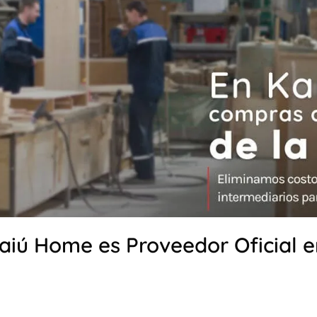
aiú Home es Proveedor Oficial e