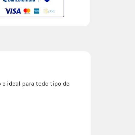
e ideal para todo tipo de