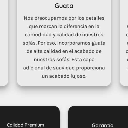
Guata
Nos preocupamos por los detalles
que marcan la diferencia en la
comodidad y calidad de nuestros
sofás. Por eso, incorporamos guata
de alta calidad en el acabado de
nuestros sofás. Esta capa
adicional de suavidad proporciona
un acabado lujoso.
Calidad Premium
Garantía