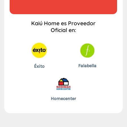
Kaiú Home es Proveedor
Oficial en:
Falabella
Éxito
Homecenter