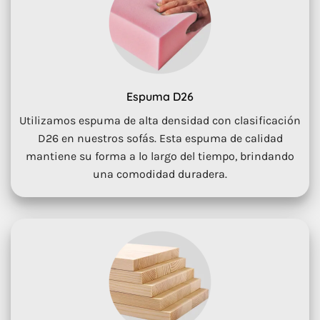
Espuma D26
Utilizamos espuma de alta densidad con clasificación
D26 en nuestros sofás. Esta espuma de calidad
mantiene su forma a lo largo del tiempo, brindando
una comodidad duradera.