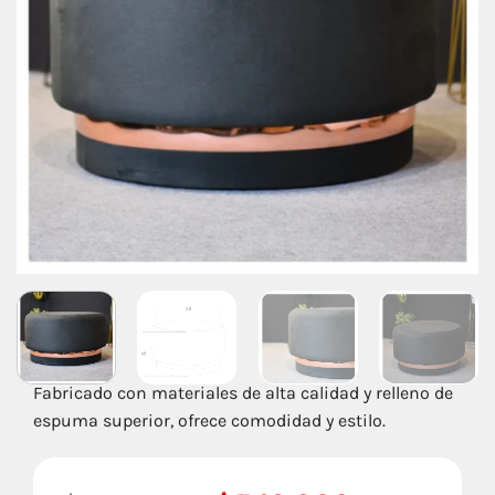
Fabricado con materiales de alta calidad y relleno de
espuma superior, ofrece comodidad y estilo.