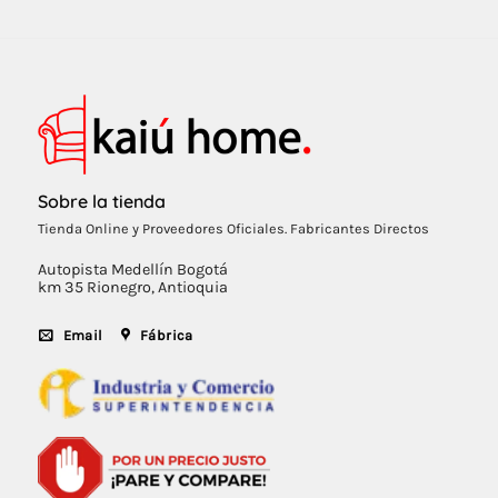
Sobre la tienda
Tienda Online y Proveedores Oficiales. Fabricantes Directos
Autopista Medellín Bogotá
km 35 Rionegro, Antioquia
Email
Fábrica