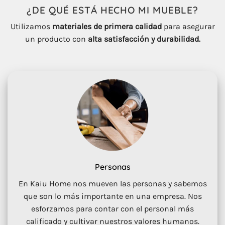
¿DE QUÉ ESTÁ HECHO
MI
MUEBLE
?
Utilizamos
materiales de primera calidad
para asegurar
un producto con
alta satisfacción y durabilidad.
Personas
En Kaiu Home nos mueven las personas y sabemos
que son lo más importante en una empresa. Nos
esforzamos para contar con el personal más
calificado y cultivar nuestros valores humanos.