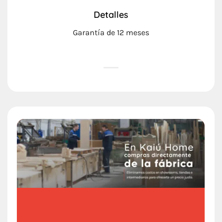
Detalles
Garantía de 12 meses