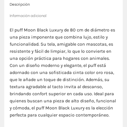
Descripción
Información adicional
El puff Moon Black Luxury de 80 cm de diámetro es
una pieza imponente que combina lujo, estilo y
funcionalidad. Su tela, amigable con mascotas, es
resistente y fácil de limpiar, lo que lo convierte en
una opción práctica para hogares con animales.
Con un diseño moderno y elegante, el puff está
adornado con una sofisticada cinta color oro rosa,
que le añade un toque de distinción. Además, su
textura agradable al tacto invita al descanso,
brindando confort superior en cada uso. Ideal para
quienes buscan una pieza de alto diseño, funcional
y cómoda, el puff Moon Black Luxury es la elección
perfecta para cualquier espacio contemporáneo.