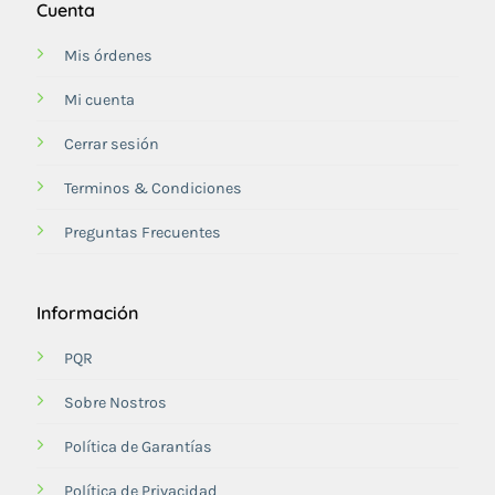
Cuenta
Mis órdenes
Mi cuenta
Cerrar sesión
Terminos & Condiciones
Preguntas Frecuentes
Información
PQR
Sobre Nostros
Política de Garantías
Política de Privacidad