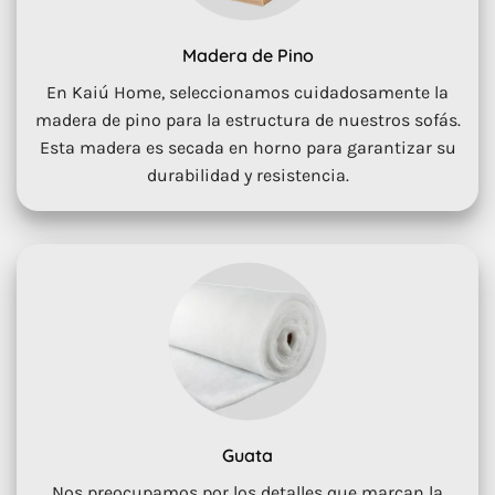
Madera de Pino
En Kaiú Home, seleccionamos cuidadosamente la
madera de pino para la estructura de nuestros sofás.
Esta madera es secada en horno para garantizar su
durabilidad y resistencia.
Guata
Nos preocupamos por los detalles que marcan la