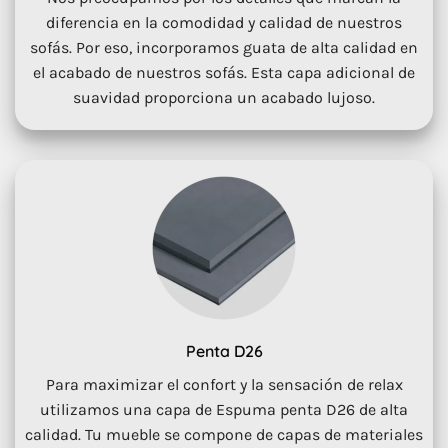
diferencia en la comodidad y calidad de nuestros
sofás. Por eso, incorporamos guata de alta calidad en
el acabado de nuestros sofás. Esta capa adicional de
suavidad proporciona un acabado lujoso.
Penta D26
Para maximizar el confort y la sensación de relax
utilizamos una capa de Espuma penta D26 de alta
calidad. Tu mueble se compone de capas de materiales