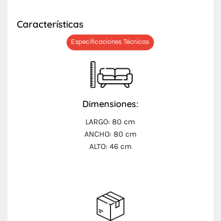
Características
Especificaciones Técnicas
Dimensiones:
LARGO:
80 cm
ANCHO: 80 cm
ALTO: 46 cm