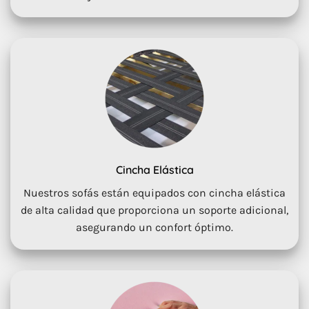
Cincha Elástica
Nuestros sofás están equipados con cincha elástica
de alta calidad que proporciona un soporte adicional,
asegurando un confort óptimo.