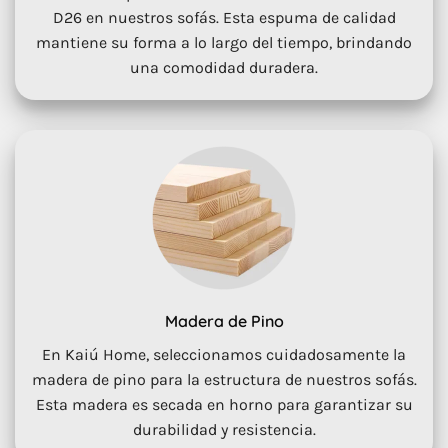
D26 en nuestros sofás. Esta espuma de calidad
mantiene su forma a lo largo del tiempo, brindando
una comodidad duradera.
Madera de Pino
En Kaiú Home, seleccionamos cuidadosamente la
madera de pino para la estructura de nuestros sofás.
Esta madera es secada en horno para garantizar su
durabilidad y resistencia.