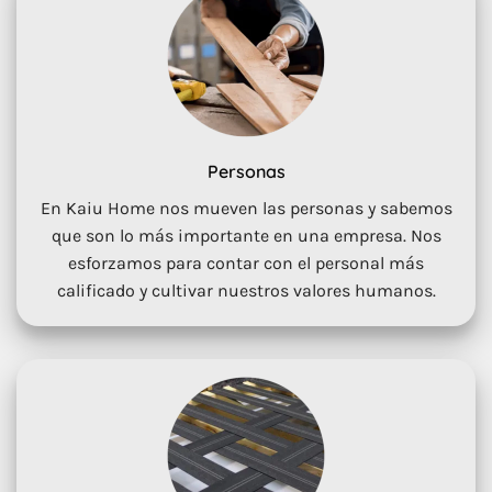
Personas
En Kaiu Home nos mueven las personas y sabemos
que son lo más importante en una empresa. Nos
esforzamos para contar con el personal más
calificado y cultivar nuestros valores humanos.