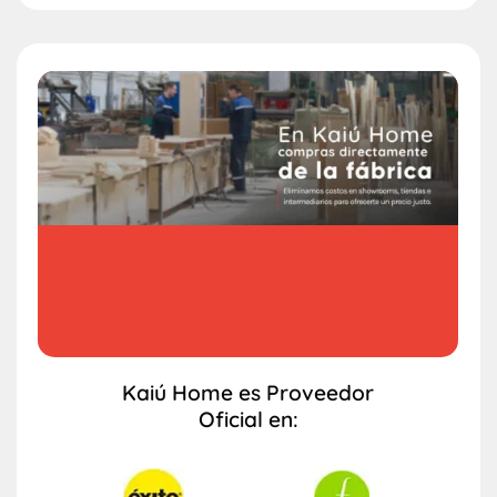
Kaiú Home es Proveedor
Oficial en: