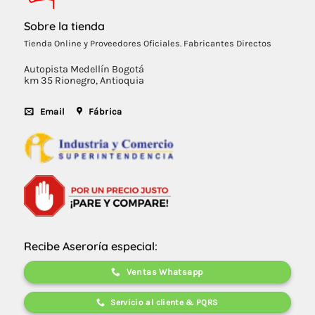
Sobre la tienda
Tienda Online y Proveedores Oficiales. Fabricantes Directos
Autopista Medellín Bogotá
km 35 Rionegro, Antioquia
Email
Fábrica
Recibe Aseroría especial:
Ventas Whatsapp
Servicio al cliente & PQRS