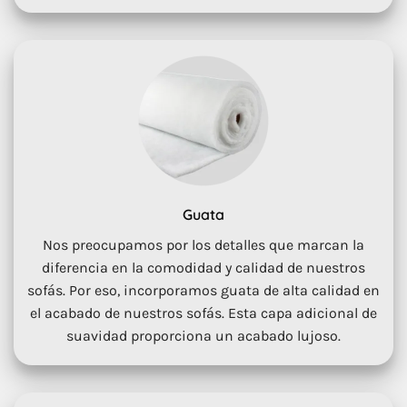
Guata
Nos preocupamos por los detalles que marcan la
diferencia en la comodidad y calidad de nuestros
sofás. Por eso, incorporamos guata de alta calidad en
el acabado de nuestros sofás. Esta capa adicional de
suavidad proporciona un acabado lujoso.