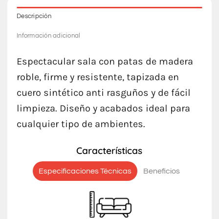
Descripción
Información adicional
Espectacular sala con patas de madera
roble, firme y resistente, tapizada en
cuero sintético anti rasguños y de fácil
limpieza. Diseño y acabados ideal para
cualquier tipo de ambientes.
Características
Especificaciones Técnicas
Beneficios