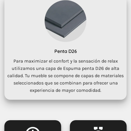
Penta D26
Para maximizar el confort y la sensación de relax
utilizamos una capa de Espuma penta D26 de alta
calidad. Tu mueble se compone de capas de materiales
seleccionados que se combinan para ofrecer una
experiencia de mayor comodidad.