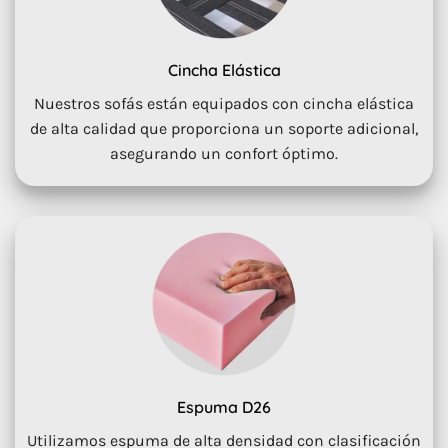
Cincha Elástica
Nuestros sofás están equipados con cincha elástica
de alta calidad que proporciona un soporte adicional,
asegurando un confort óptimo.
Espuma D26
Utilizamos espuma de alta densidad con clasificación