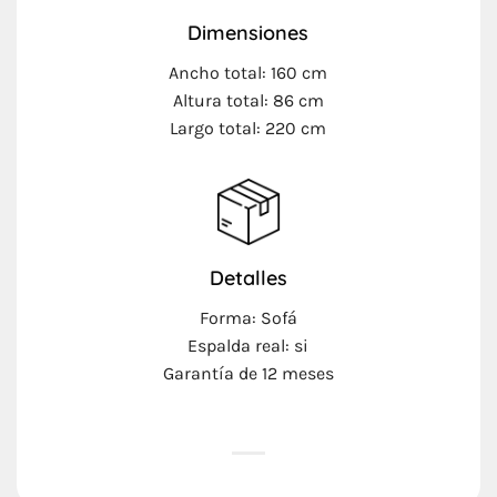
Dimensiones
Ancho total: 160 cm
Altura total: 86 cm
Largo total: 220 cm
Detalles
Forma: Sofá
Espalda real: si
Garantía de 12 meses