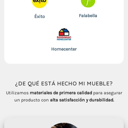
Falabella
Éxito
Homecenter
¿DE QUÉ ESTÁ HECHO
MI
MUEBLE
?
Utilizamos
materiales de primera calidad
para asegurar
un producto con
alta satisfacción y durabilidad.