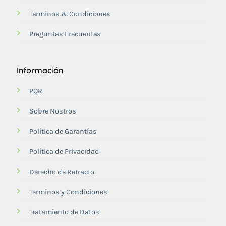
Terminos & Condiciones
Preguntas Frecuentes
Información
PQR
Sobre Nostros
Política de Garantías
Política de Privacidad
Derecho de Retracto
Terminos y Condiciones
Tratamiento de Datos