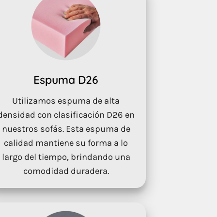
Espuma D26
Utilizamos espuma de alta
densidad con clasificación D26 en
nuestros sofás. Esta espuma de
calidad mantiene su forma a lo
largo del tiempo, brindando una
comodidad duradera.