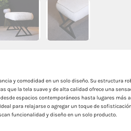
ncia y comodidad en un solo diseño. Su estructura ro
as que la tela suave y de alta calidad ofrece una sensa
, desde espacios contemporáneos hasta lugares más aco
deal para relajarse o agregar un toque de sofisticación
scan funcionalidad y diseño en un solo producto.