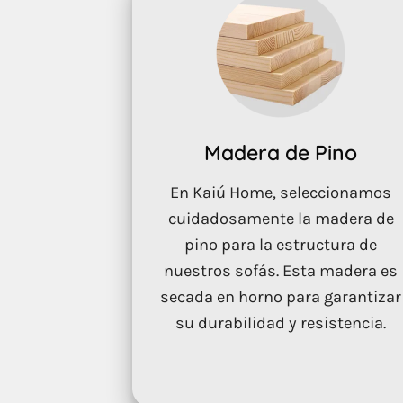
Madera de Pino
En Kaiú Home, seleccionamos
cuidadosamente la madera de
pino para la estructura de
nuestros sofás. Esta madera es
secada en horno para garantizar
su durabilidad y resistencia.