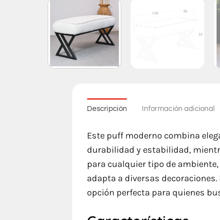
Descripción
Información adicional
Este puff moderno combina elega
durabilidad y estabilidad, mientr
para cualquier tipo de ambiente
adapta a diversas decoraciones. I
opción perfecta para quienes bu