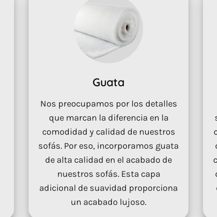
Guata
Nos preocupamos por los detalles
que marcan la diferencia en la
comodidad y calidad de nuestros
sofás. Por eso, incorporamos guata
de alta calidad en el acabado de
nuestros sofás. Esta capa
adicional de suavidad proporciona
un acabado lujoso.