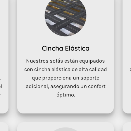
Cincha Elástica
Nuestros sofás están equipados
con cincha elástica de alta calidad
.
que proporciona un soporte
l
adicional, asegurando un confort
r
óptimo.