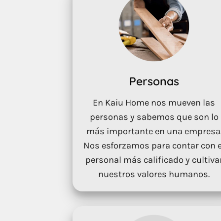
Personas
En Kaiu Home nos mueven las
personas y sabemos que son lo
más importante en una empresa
Nos esforzamos para contar con e
personal más calificado y cultiva
nuestros valores humanos.