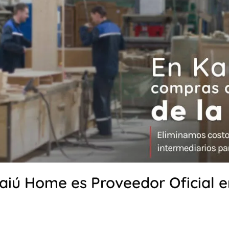
aiú Home es Proveedor Oficial e