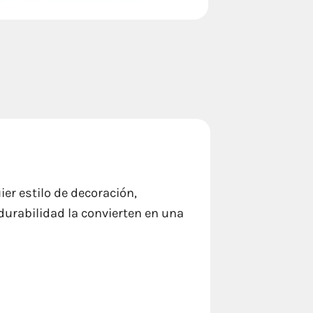
ier estilo de decoración,
durabilidad la convierten en una