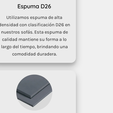
Espuma D26
Utilizamos espuma de alta
densidad con clasificación D26 en
nuestros sofás. Esta espuma de
calidad mantiene su forma a lo
largo del tiempo, brindando una
comodidad duradera.