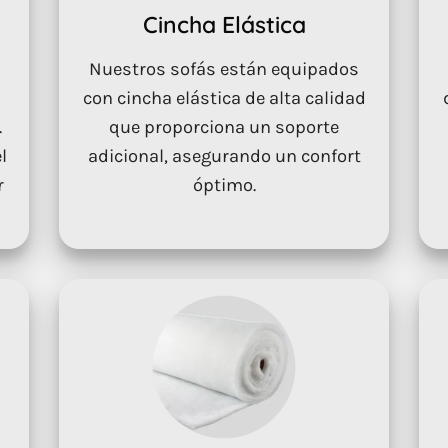
Cincha Elástica
Nuestros sofás están equipados
con cincha elástica de alta calidad
.
que proporciona un soporte
l
adicional, asegurando un confort
r
óptimo.