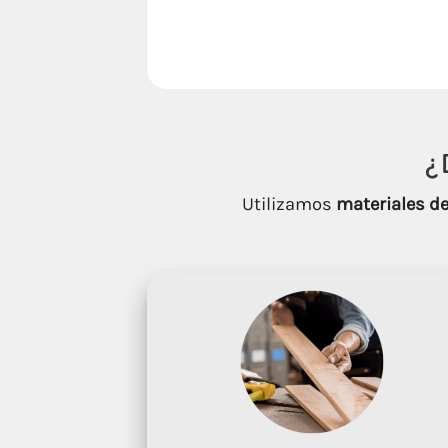
¿
Utilizamos
materiales de