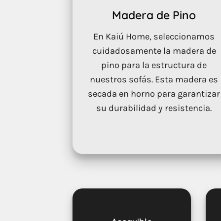
Madera de Pino
En Kaiú Home, seleccionamos
cuidadosamente la madera de
pino para la estructura de
nuestros sofás. Esta madera es
secada en horno para garantizar
su durabilidad y resistencia.