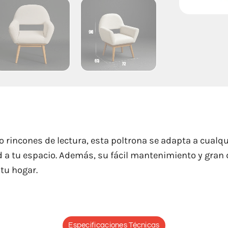
o rincones de lectura, esta poltrona se adapta a cualqu
 a tu espacio. Además, su fácil mantenimiento y gran 
 tu hogar.
Especificaciones Técnicas