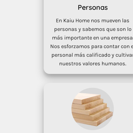
Personas
En Kaiu Home nos mueven las
personas y sabemos que son lo
más importante en una empresa
Nos esforzamos para contar con e
personal más calificado y cultiva
nuestros valores humanos.