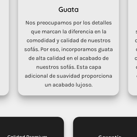
Guata
Nos preocupamos por los detalles
que marcan la diferencia en la
comodidad y calidad de nuestros
sofás. Por eso, incorporamos guata
de alta calidad en el acabado de
nuestros sofás. Esta capa
adicional de suavidad proporciona
un acabado lujoso.
Calidad Premium