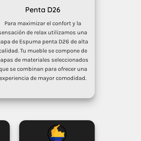
Penta D26
Para maximizar el confort y la
sensación de relax utilizamos una
capa de Espuma penta D26 de alta
calidad. Tu mueble se compone de
capas de materiales seleccionados
que se combinan para ofrecer una
experiencia de mayor comodidad.