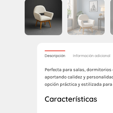
Descripción
Información adicional
Perfecta para salas, dormitorios 
aportando calidez y personalidad
opción práctica y estilizada para
Características