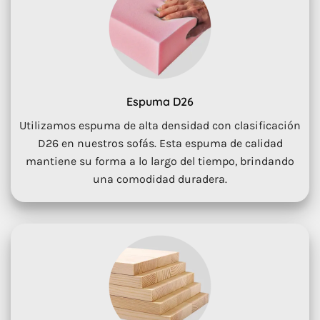
Espuma D26
Utilizamos espuma de alta densidad con clasificación
D26 en nuestros sofás. Esta espuma de calidad
mantiene su forma a lo largo del tiempo, brindando
una comodidad duradera.