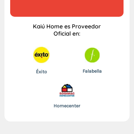
Kaiú Home es Proveedor
Oficial en:
Falabella
Éxito
Homecenter