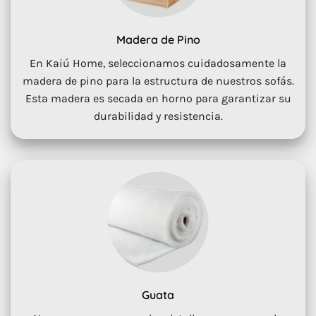
Madera de Pino
En Kaiú Home, seleccionamos cuidadosamente la
madera de pino para la estructura de nuestros sofás.
Esta madera es secada en horno para garantizar su
durabilidad y resistencia.
Guata