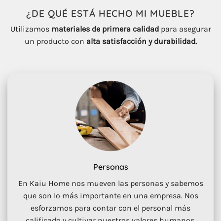
¿DE QUÉ ESTÁ HECHO
MI
MUEBLE
?
Utilizamos
materiales de primera calidad
para asegurar
un producto con
alta satisfacción y durabilidad.
Personas
En Kaiu Home nos mueven las personas y sabemos
que son lo más importante en una empresa. Nos
esforzamos para contar con el personal más
calificado y cultivar nuestros valores humanos.