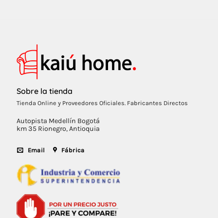
Sobre la tienda
Tienda Online y Proveedores Oficiales. Fabricantes Directos
Autopista Medellín Bogotá
km 35 Rionegro, Antioquia
Email
Fábrica