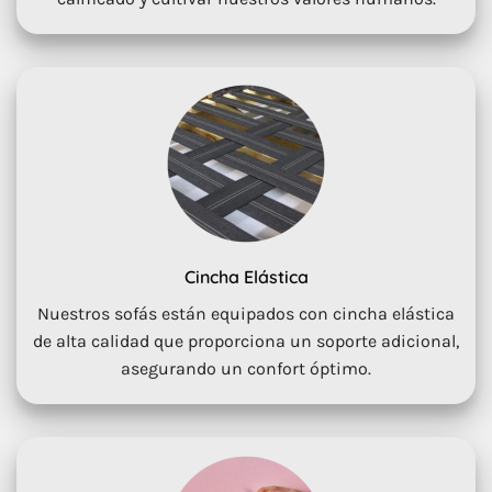
Cincha Elástica
Nuestros sofás están equipados con cincha elástica
de alta calidad que proporciona un soporte adicional,
asegurando un confort óptimo.