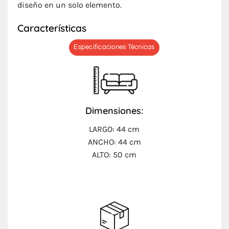
diseño en un solo elemento.
Características
Especificaciones Técnicas
Dimensiones:
LARGO:
44 cm
ANCHO: 44 cm
ALTO: 50 cm