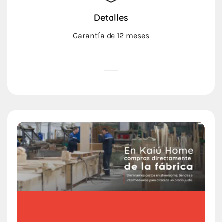
Detalles
Garantía de 12 meses