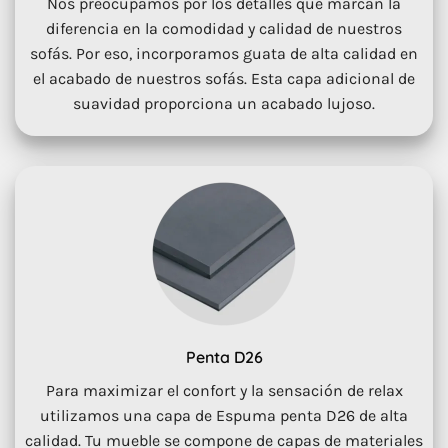
Nos preocupamos por los detalles que marcan la
diferencia en la comodidad y calidad de nuestros
sofás. Por eso, incorporamos guata de alta calidad en
el acabado de nuestros sofás. Esta capa adicional de
suavidad proporciona un acabado lujoso.
Penta D26
Para maximizar el confort y la sensación de relax
utilizamos una capa de Espuma penta D26 de alta
calidad. Tu mueble se compone de capas de materiales