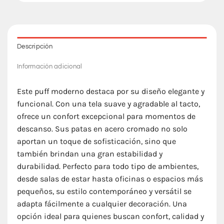
Descripción
Información adicional
Este puff moderno destaca por su diseño elegante y
funcional. Con una tela suave y agradable al tacto,
ofrece un confort excepcional para momentos de
descanso. Sus patas en acero cromado no solo
aportan un toque de sofisticación, sino que
también brindan una gran estabilidad y
durabilidad. Perfecto para todo tipo de ambientes,
desde salas de estar hasta oficinas o espacios más
pequeños, su estilo contemporáneo y versátil se
adapta fácilmente a cualquier decoración. Una
opción ideal para quienes buscan confort, calidad y