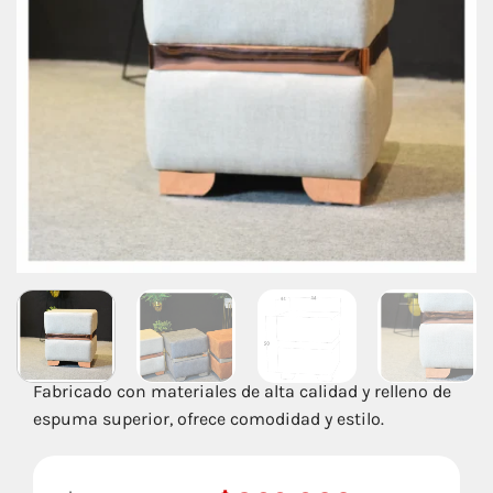
Fabricado con materiales de alta calidad y relleno de
espuma superior, ofrece comodidad y estilo.