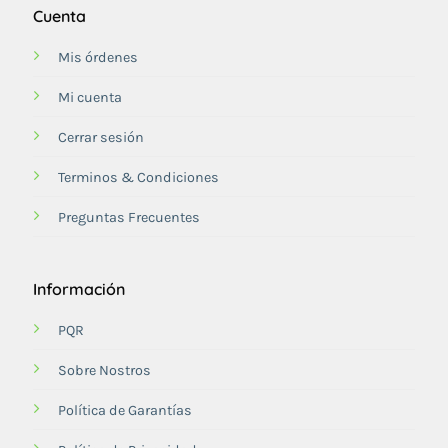
Cuenta
Mis órdenes
Mi cuenta
Cerrar sesión
Terminos & Condiciones
Preguntas Frecuentes
Información
PQR
Sobre Nostros
Política de Garantías