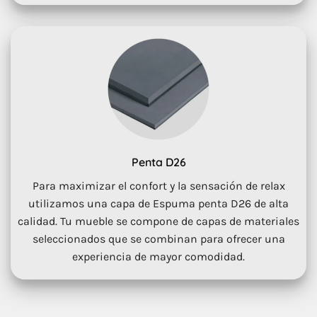
Penta D26
Para maximizar el confort y la sensación de relax
utilizamos una capa de Espuma penta D26 de alta
calidad. Tu mueble se compone de capas de materiales
seleccionados que se combinan para ofrecer una
experiencia de mayor comodidad.