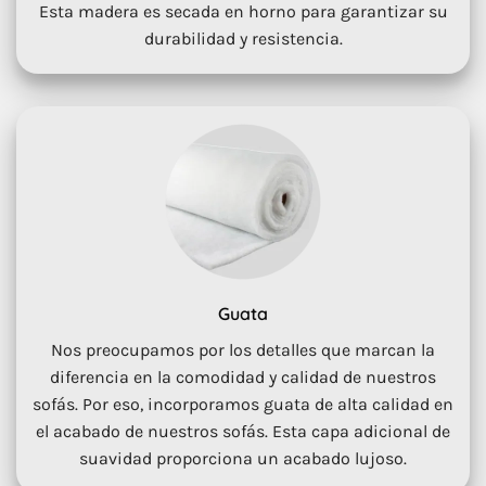
Esta madera es secada en horno para garantizar su
durabilidad y resistencia.
Guata
Nos preocupamos por los detalles que marcan la
diferencia en la comodidad y calidad de nuestros
sofás. Por eso, incorporamos guata de alta calidad en
el acabado de nuestros sofás. Esta capa adicional de
suavidad proporciona un acabado lujoso.