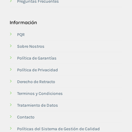
Preguntas Frecuentes
Información
PQR
Sobre Nostros
Política de Garantías
Política de Privacidad
Derecho de Retracto
Terminos y Condiciones
Tratamiento de Datos
Contacto
Políticas del Sistema de Gestión de Calidad