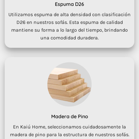
Espuma D26
Utilizamos espuma de alta densidad con clasificación
D26 en nuestros sofás. Esta espuma de calidad
mantiene su forma a lo largo del tiempo, brindando
una comodidad duradera.
Madera de Pino
En Kaiú Home, seleccionamos cuidadosamente la
madera de pino para la estructura de nuestros sofás.