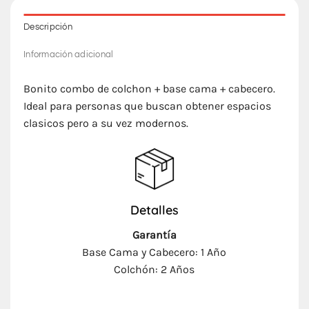
Descripción
Información adicional
Bonito combo de colchon + base cama + cabecero.
Ideal para personas que buscan obtener espacios
clasicos pero a su vez modernos.
Detalles
Garantía
Base Cama y Cabecero: 1 Año
Colchón: 2 Años