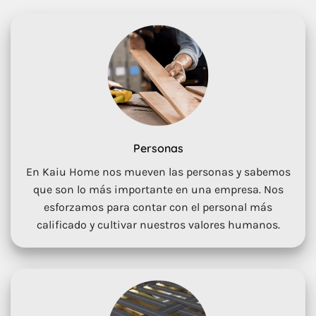
Personas
En Kaiu Home nos mueven las personas y sabemos
que son lo más importante en una empresa. Nos
esforzamos para contar con el personal más
calificado y cultivar nuestros valores humanos.