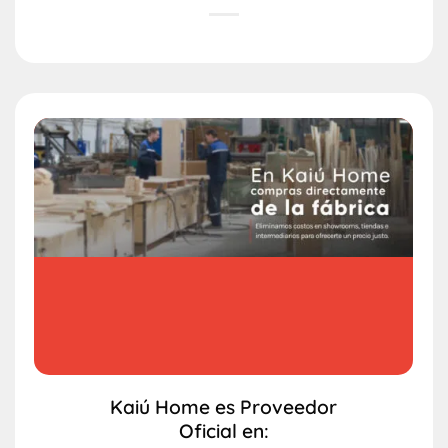
Kaiú Home es Proveedor
Oficial en: