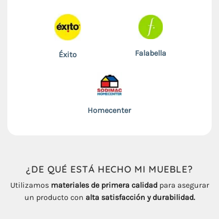
Falabella
Éxito
Homecenter
¿DE QUÉ ESTÁ HECHO
MI
MUEBLE
?
Utilizamos
materiales de primera calidad
para asegurar
un producto con
alta satisfacción y durabilidad.