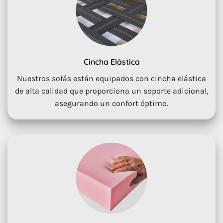
Cincha Elástica
Nuestros sofás están equipados con cincha elástica
de alta calidad que proporciona un soporte adicional,
asegurando un confort óptimo.